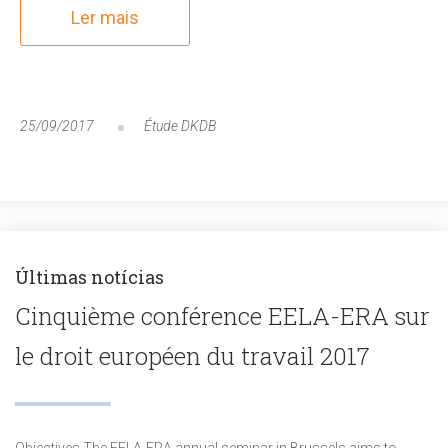
Ler mais
25/09/2017
Étude DKDB
Últimas notícias
Cinquième conférence EELA-ERA sur
le droit européen du travail 2017