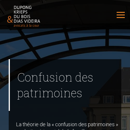
Confusion des
patrimoines
La théorie de la « confusion des patrimoines »